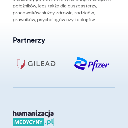
położników, lecz także dla duszpasterzy,
pracowników służby zdrowia, rodziców,
prawników, psychologów czy teologów.
Partnerzy