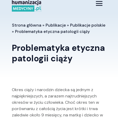
Strona główna
»
Publikacje
»
Publikacje polskie
»
Problematyka etyczna patologii ciąży
Problematyka etyczna
patologii ciąży
Okres ciąży i narodzin dziecka są jednym z
najpiękniejszych, a zarazem najtrudniejszych
okresów w życiu człowieka. Choć okres ten w
porównaniu z całością życia jest krótki i trwa
zaledwie około 9 miesięcy, na matkę i dziecko w