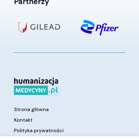
Partnerzy
Strona główna
Kontakt
Polityka prywatności