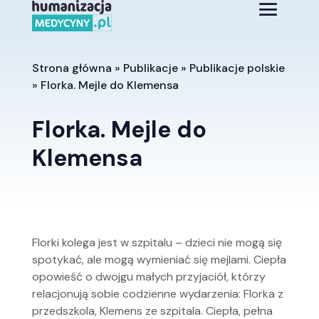
Strona główna
»
Publikacje
»
Publikacje polskie
»
Florka. Mejle do Klemensa
Florka. Mejle do
Klemensa
Florki kolega jest w szpitalu – dzieci nie mogą się
spotykać, ale mogą wymieniać się mejlami. Ciepła
opowieść o dwojgu małych przyjaciół, którzy
relacjonują sobie codzienne wydarzenia: Florka z
przedszkola, Klemens ze szpitala. Ciepła, pełna