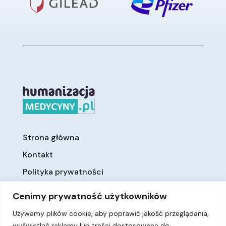
Strona główna
Kontakt
Polityka prywatności
Cenimy prywatność użytkowników
Używamy plików cookie, aby poprawić jakość przeglądania,
wyświetlać reklamy lub treści dostosowane do