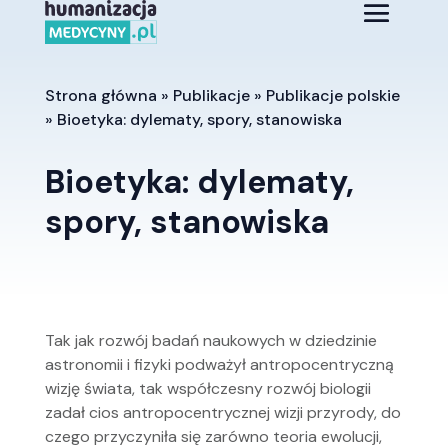
Strona główna
»
Publikacje
»
Publikacje polskie
»
Bioetyka: dylematy, spory, stanowiska
Bioetyka: dylematy,
spory, stanowiska
Tak jak rozwój badań naukowych w dziedzinie
astronomii i fizyki podważył antropocentryczną
wizję świata, tak współczesny rozwój biologii
zadał cios antropocentrycznej wizji przyrody, do
czego przyczyniła się zarówno teoria ewolucji,