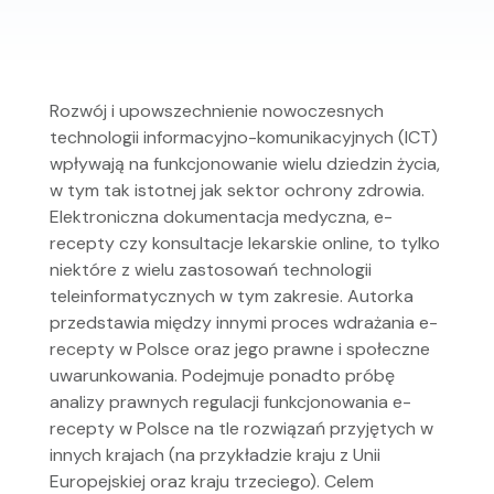
Rozwój i upowszechnienie nowoczesnych
technologii informacyjno-komunikacyjnych (ICT)
wpływają na funkcjonowanie wielu dziedzin życia,
w tym tak istotnej jak sektor ochrony zdrowia.
Elektroniczna dokumentacja medyczna, e-
recepty czy konsultacje lekarskie online, to tylko
niektóre z wielu zastosowań technologii
teleinformatycznych w tym zakresie. Autorka
przedstawia między innymi proces wdrażania e-
recepty w Polsce oraz jego prawne i społeczne
uwarunkowania. Podejmuje ponadto próbę
analizy prawnych regulacji funkcjonowania e-
recepty w Polsce na tle rozwiązań przyjętych w
innych krajach (na przykładzie kraju z Unii
Europejskiej oraz kraju trzeciego). Celem