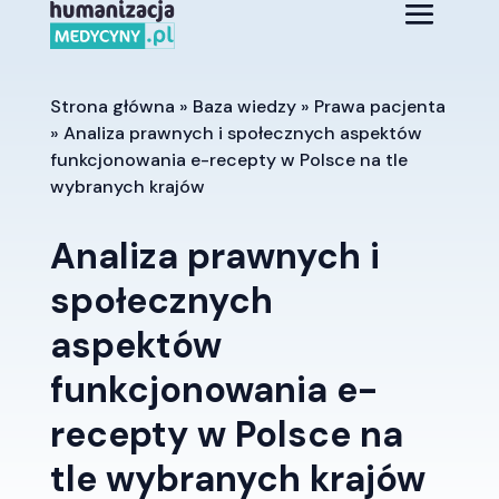
Strona główna
»
Baza wiedzy
»
Prawa pacjenta
»
Analiza prawnych i społecznych aspektów
funkcjonowania e-recepty w Polsce na tle
wybranych krajów
Analiza prawnych i
społecznych
aspektów
funkcjonowania e-
recepty w Polsce na
tle wybranych krajów