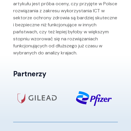
artykułu jest próba oceny, czy przyjęte w Polsce
rozwiązania z zakresu wykorzystania ICT w
sektorze ochrony zdrowia są bardziej skuteczne
i bezpieczne niż funkcjonujące w innych
państwach, czy też lepiej byłoby w większym
stopniu wzorować się na rozwiązaniach
funkcjonujących od dłuższego już czasu w
wybranych do analizy krajach.
Partnerzy